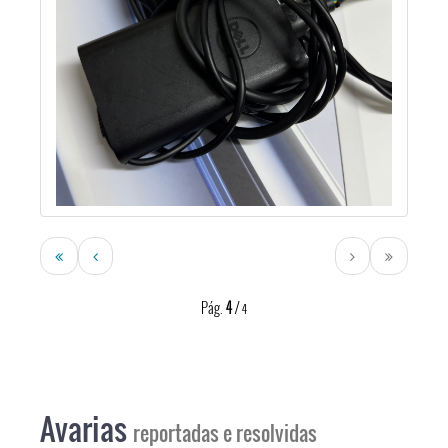
Pág.
4
/
4
Avarias
reportadas e resolvidas