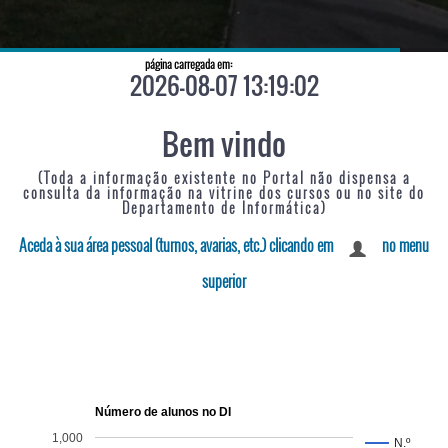
página carregada em:
2026-08-07 13:19:02
Bem vindo
(Toda a informação existente no Portal não dispensa a
consulta da informação na vitrine dos cursos ou no site do
Departamento de Informática)
Aceda à sua área pessoal (turnos, avarias, etc.) clicando em
no menu
superior
Número de alunos no DI
1,000
N.º