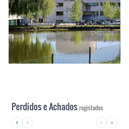
Perdidos e Achados
registados